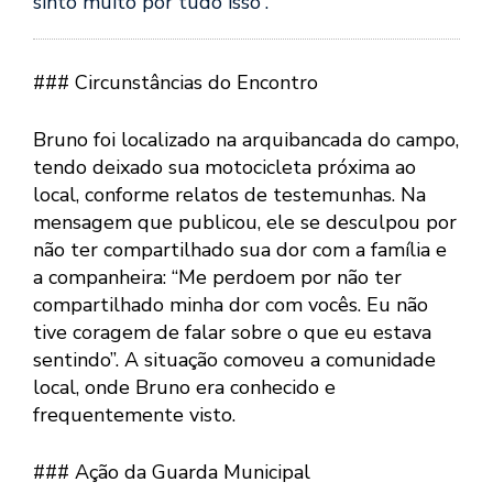
sinto muito por tudo isso”.
### Circunstâncias do Encontro
Bruno foi localizado na arquibancada do campo,
tendo deixado sua motocicleta próxima ao
local, conforme relatos de testemunhas. Na
mensagem que publicou, ele se desculpou por
não ter compartilhado sua dor com a família e
a companheira: “Me perdoem por não ter
compartilhado minha dor com vocês. Eu não
tive coragem de falar sobre o que eu estava
sentindo”. A situação comoveu a comunidade
local, onde Bruno era conhecido e
frequentemente visto.
### Ação da Guarda Municipal