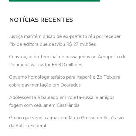
NOTÍCIAS RECENTES
Justiça mantém prisão de ex-prefeito réu por receber
Pix de editora que desviou R$ 27 milhões
Construção do terminal de passageiros no Aeroporto de
Dourados vai custar R$ 9,8 milhões
Governo homologa asfalto para Itaporã e Zé Teixeira
cobra pavimentação em Dourados
Adolescente é baleado em ‘roleta-russa’ e amigos
fogem com celular em Cassilândia
Grupo que vendia armas em Mato Grosso do Sul é alvo
da Polícia Federal