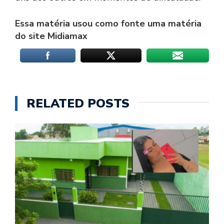
Essa matéria usou como fonte uma matéria
do site Midiamax
RELATED POSTS