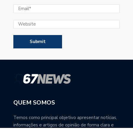
QUEM SOMOS
Temos como principal objetivo apresentar notícias,
informações e artigos de opinião de forma clara e
precisa. Você pode ter a total certeza que o