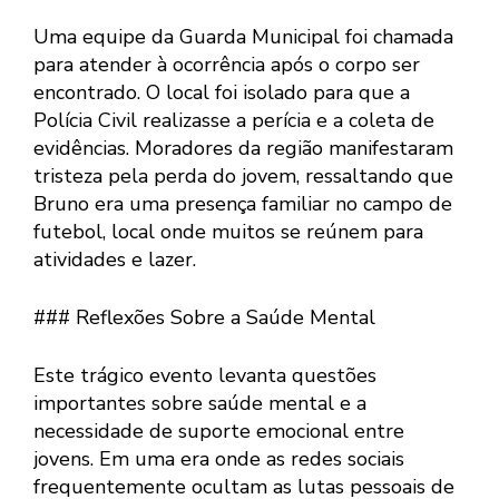
Uma equipe da Guarda Municipal foi chamada
para atender à ocorrência após o corpo ser
encontrado. O local foi isolado para que a
Polícia Civil realizasse a perícia e a coleta de
evidências. Moradores da região manifestaram
tristeza pela perda do jovem, ressaltando que
Bruno era uma presença familiar no campo de
futebol, local onde muitos se reúnem para
atividades e lazer.
### Reflexões Sobre a Saúde Mental
Este trágico evento levanta questões
importantes sobre saúde mental e a
necessidade de suporte emocional entre
jovens. Em uma era onde as redes sociais
frequentemente ocultam as lutas pessoais de