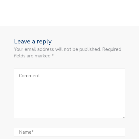
Leave a reply
Your email address will not be published. Required
fields are marked *