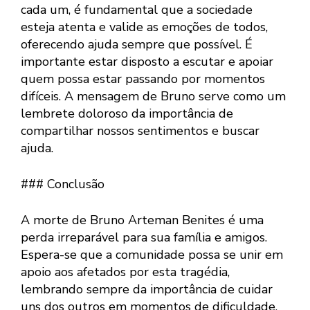
cada um, é fundamental que a sociedade
esteja atenta e valide as emoções de todos,
oferecendo ajuda sempre que possível. É
importante estar disposto a escutar e apoiar
quem possa estar passando por momentos
difíceis. A mensagem de Bruno serve como um
lembrete doloroso da importância de
compartilhar nossos sentimentos e buscar
ajuda.
### Conclusão
A morte de Bruno Arteman Benites é uma
perda irreparável para sua família e amigos.
Espera-se que a comunidade possa se unir em
apoio aos afetados por esta tragédia,
lembrando sempre da importância de cuidar
uns dos outros em momentos de dificuldade.