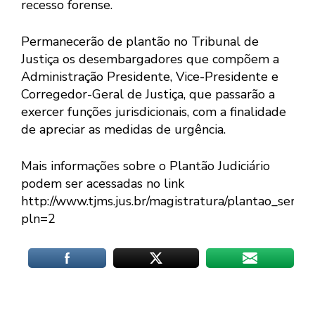
recesso forense.
Permanecerão de plantão no Tribunal de
Justiça os desembargadores que compõem a
Administração Presidente, Vice-Presidente e
Corregedor-Geral de Justiça, que passarão a
exercer funções jurisdicionais, com a finalidade
de apreciar as medidas de urgência.
Mais informações sobre o Plantão Judiciário
podem ser acessadas no link
http://www.tjms.jus.br/magistratura/plantao_servid
pln=2