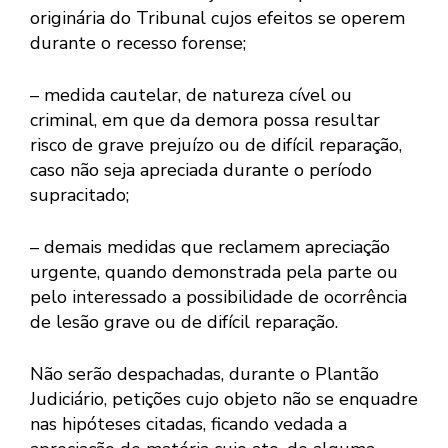
originária do Tribunal cujos efeitos se operem
durante o recesso forense;
– medida cautelar, de natureza cível ou
criminal, em que da demora possa resultar
risco de grave prejuízo ou de difícil reparação,
caso não seja apreciada durante o período
supracitado;
– demais medidas que reclamem apreciação
urgente, quando demonstrada pela parte ou
pelo interessado a possibilidade de ocorrência
de lesão grave ou de difícil reparação.
Não serão despachadas, durante o Plantão
Judiciário, petições cujo objeto não se enquadre
nas hipóteses citadas, ficando vedada a