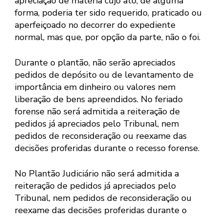
apreciação de matéria cujo ato, de alguma
forma, poderia ter sido requerido, praticado ou
aperfeiçoado no decorrer do expediente
normal, mas que, por opção da parte, não o foi.
Durante o plantão, não serão apreciados
pedidos de depósito ou de levantamento de
importância em dinheiro ou valores nem
liberação de bens apreendidos. No feriado
forense não será admitida a reiteração de
pedidos já apreciados pelo Tribunal, nem
pedidos de reconsideração ou reexame das
decisões proferidas durante o recesso forense.
No Plantão Judiciário não será admitida a
reiteração de pedidos já apreciados pelo
Tribunal, nem pedidos de reconsideração ou
reexame das decisões proferidas durante o