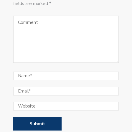
fields are marked *