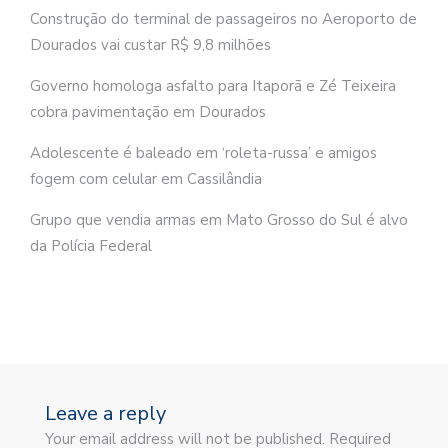
Construção do terminal de passageiros no Aeroporto de
Dourados vai custar R$ 9,8 milhões
Governo homologa asfalto para Itaporã e Zé Teixeira
cobra pavimentação em Dourados
Adolescente é baleado em ‘roleta-russa’ e amigos
fogem com celular em Cassilândia
Grupo que vendia armas em Mato Grosso do Sul é alvo
da Polícia Federal
Leave a reply
Your email address will not be published. Required