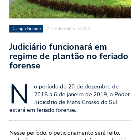
Campo Grande
21 de dezembro de 2018
Judiciário funcionará em
regime de plantão no feriado
forense
N
o período de 20 de dezembro de
2018 a 6 de janeiro de 2019, o Poder
Judiciário de Mato Grosso do Sul
estará em feriado forense.
Nesse período, o peticionamento será feito,