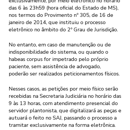
exclusivamente, por meio eletrônico no horário
das 6 às 23h59 (hora oficial do Estado de MS),
nos termos do Provimento nº 305, de 16 de
janeiro de 2014, que instituiu o processo
eletrônico no âmbito do 2º Grau de Jurisdição.
No entanto, em caso de manutenção ou de
indisponibilidade do sistema, ou quando o
habeas corpus for impetrado pelo próprio
paciente, sem assistência de advogado,
poderão ser realizados peticionamentos físicos.
Nesses casos, as petições por meio físico serão
recebidas na Secretaria Judiciária no horário das
9 às 13 horas, com atendimento presencial do
servidor plantonista, que digitalizará as peças e
autuará o feito no SAJ, passando o processo a
tramitar exclusivamente na forma eletrônica.