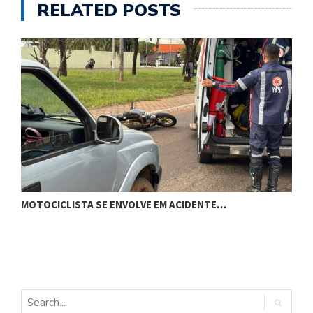
RELATED POSTS
H
MOTOCICLISTA SE ENVOLVE EM ACIDENTE…