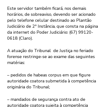
Este servidor também ficará, nos demais
horários, de sobreaviso, devendo ser acionado
pelo telefone celular destinado ao Plantão
Judiciário de 2ª Instância, que consta na página
da internet do Poder Judiciário: (67) 99120-
0618 (Claro).
A atuação do Tribunal de Justiça no feriado
forense restringe-se ao exame das seguintes
matérias:
– pedidos de habeas corpus em que figure
autoridade coatora submetida à competência
originária do Tribunal;
– mandados de segurança contra ato de
autoridade coatora sujeita à competência