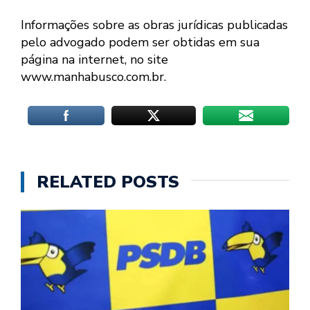
Informações sobre as obras jurídicas publicadas
pelo advogado podem ser obtidas em sua
página na internet, no site
www.manhabusco.com.br.
RELATED POSTS