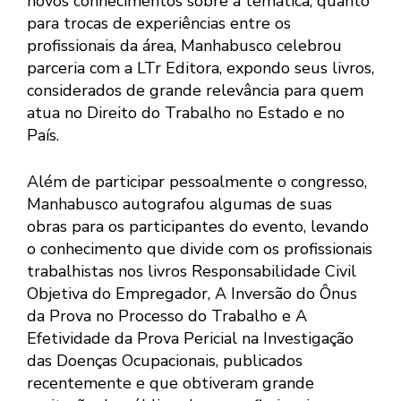
novos conhecimentos sobre a temática, quanto
para trocas de experiências entre os
profissionais da área, Manhabusco celebrou
parceria com a LTr Editora, expondo seus livros,
considerados de grande relevância para quem
atua no Direito do Trabalho no Estado e no
País.
Além de participar pessoalmente o congresso,
Manhabusco autografou algumas de suas
obras para os participantes do evento, levando
o conhecimento que divide com os profissionais
trabalhistas nos livros Responsabilidade Civil
Objetiva do Empregador, A Inversão do Ônus
da Prova no Processo do Trabalho e A
Efetividade da Prova Pericial na Investigação
das Doenças Ocupacionais, publicados
recentemente e que obtiveram grande