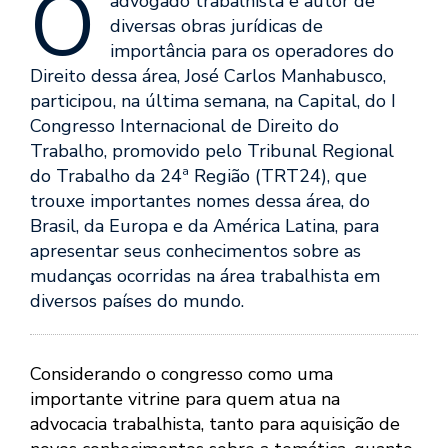
O
advogado trabalhista e autor de
diversas obras jurídicas de
importância para os operadores do
Direito dessa área, José Carlos Manhabusco,
participou, na última semana, na Capital, do I
Congresso Internacional de Direito do
Trabalho, promovido pelo Tribunal Regional
do Trabalho da 24ª Região (TRT24), que
trouxe importantes nomes dessa área, do
Brasil, da Europa e da América Latina, para
apresentar seus conhecimentos sobre as
mudanças ocorridas na área trabalhista em
diversos países do mundo.
Considerando o congresso como uma
importante vitrine para quem atua na
advocacia trabalhista, tanto para aquisição de