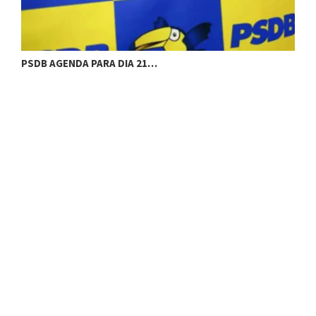
PSDB AGENDA PARA DIA 21…