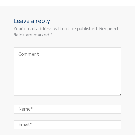
Leave a reply
Your email address will not be published. Required
fields are marked *