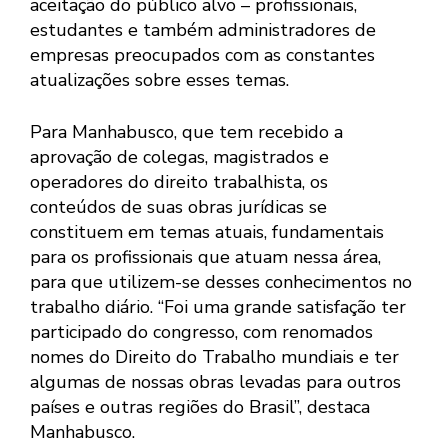
aceitação do público alvo – profissionais,
estudantes e também administradores de
empresas preocupados com as constantes
atualizações sobre esses temas.
Para Manhabusco, que tem recebido a
aprovação de colegas, magistrados e
operadores do direito trabalhista, os
conteúdos de suas obras jurídicas se
constituem em temas atuais, fundamentais
para os profissionais que atuam nessa área,
para que utilizem-se desses conhecimentos no
trabalho diário. “Foi uma grande satisfação ter
participado do congresso, com renomados
nomes do Direito do Trabalho mundiais e ter
algumas de nossas obras levadas para outros
países e outras regiões do Brasil”, destaca
Manhabusco.