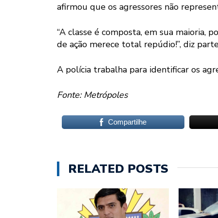
afirmou que os agressores não represen
“A classe é composta, em sua maioria, po
de ação merece total repúdio!”, diz parte
A polícia trabalha para identificar os agr
Fonte: Metrópoles
Compartilhe
RELATED POSTS