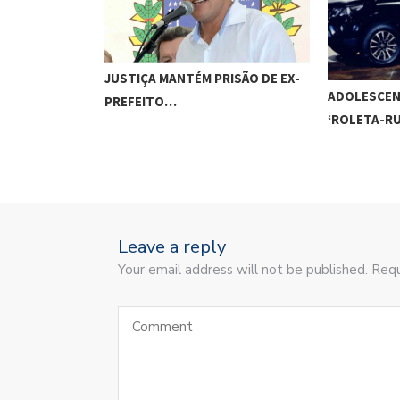
JUSTIÇA MANTÉM PRISÃO DE EX-
ADOLESCEN
PREFEITO…
‘ROLETA-R
Leave a reply
Your email address will not be published. Requ