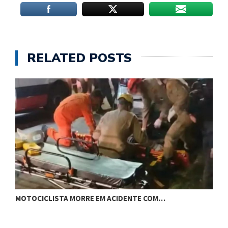
RELATED POSTS
P
MOTOCICLISTA MORRE EM ACIDENTE COM…