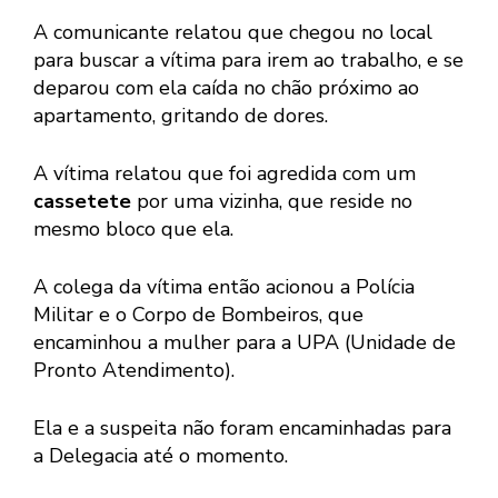
A comunicante relatou que chegou no local
para buscar a vítima para irem ao trabalho, e se
deparou com ela caída no chão próximo ao
apartamento, gritando de dores.
A vítima relatou que foi agredida com um
cassetete
por uma vizinha, que reside no
mesmo bloco que ela.
A colega da vítima então acionou a Polícia
Militar e o Corpo de Bombeiros, que
encaminhou a mulher para a UPA (Unidade de
Pronto Atendimento).
Ela e a suspeita não foram encaminhadas para
a Delegacia até o momento.