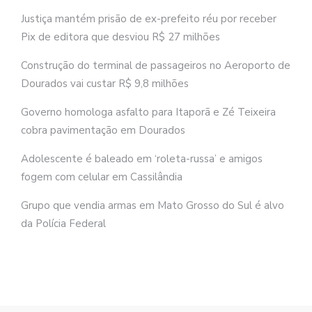
Justiça mantém prisão de ex-prefeito réu por receber
Pix de editora que desviou R$ 27 milhões
Construção do terminal de passageiros no Aeroporto de
Dourados vai custar R$ 9,8 milhões
Governo homologa asfalto para Itaporã e Zé Teixeira
cobra pavimentação em Dourados
Adolescente é baleado em ‘roleta-russa’ e amigos
fogem com celular em Cassilândia
Grupo que vendia armas em Mato Grosso do Sul é alvo
da Polícia Federal