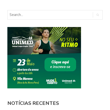
NOTÍCIAS RECENTES