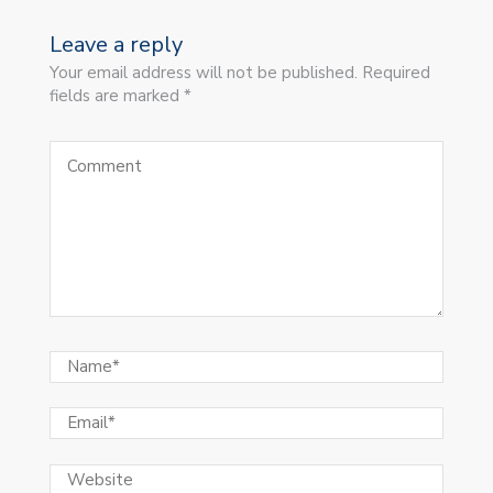
Leave a reply
Your email address will not be published. Required
fields are marked *