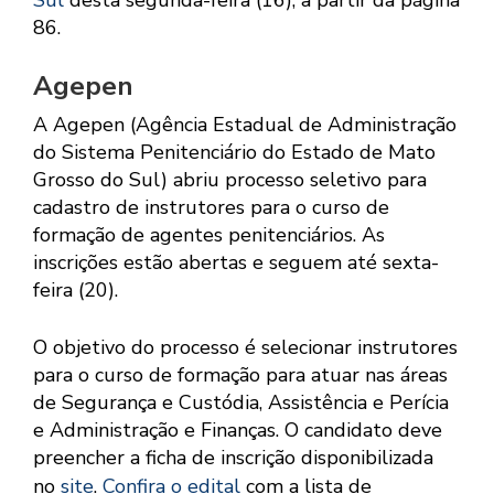
Sul
desta segunda-feira (16), a partir da página
86.
Agepen
A Agepen (Agência Estadual de Administração
do Sistema Penitenciário do Estado de Mato
Grosso do Sul) abriu processo seletivo para
cadastro de instrutores para o curso de
formação de agentes penitenciários. As
inscrições estão abertas e seguem até sexta-
feira (20).
O objetivo do processo é selecionar instrutores
para o curso de formação para atuar nas áreas
de Segurança e Custódia, Assistência e Perícia
e Administração e Finanças. O candidato deve
preencher a ficha de inscrição disponibilizada
no
site
.
Confira o edital
com a lista de