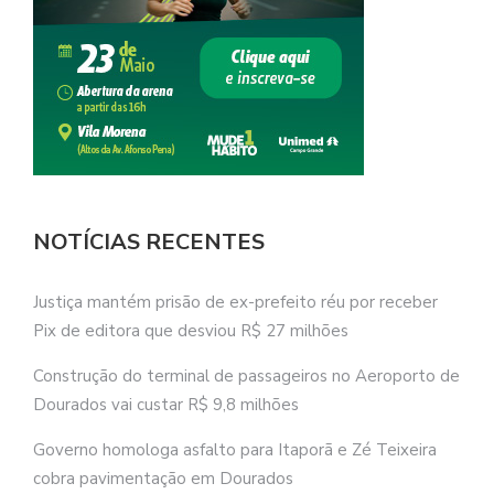
NOTÍCIAS RECENTES
Justiça mantém prisão de ex-prefeito réu por receber
Pix de editora que desviou R$ 27 milhões
Construção do terminal de passageiros no Aeroporto de
Dourados vai custar R$ 9,8 milhões
Governo homologa asfalto para Itaporã e Zé Teixeira
cobra pavimentação em Dourados