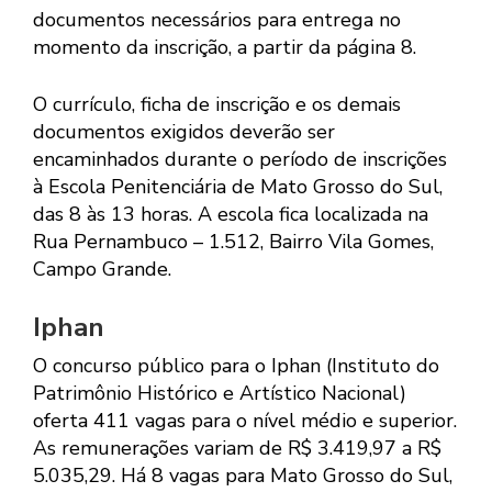
documentos necessários para entrega no
momento da inscrição, a partir da página 8.
O currículo, ficha de inscrição e os demais
documentos exigidos deverão ser
encaminhados durante o período de inscrições
à Escola Penitenciária de Mato Grosso do Sul,
das 8 às 13 horas. A escola fica localizada na
Rua Pernambuco – 1.512, Bairro Vila Gomes,
Campo Grande.
Iphan
O concurso público para o Iphan (Instituto do
Patrimônio Histórico e Artístico Nacional)
oferta 411 vagas para o nível médio e superior.
As remunerações variam de R$ 3.419,97 a R$
5.035,29. Há 8 vagas para Mato Grosso do Sul,