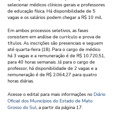
selecionar médicos clínicos gerais e professores
de educação física. Há disponibilidade de 5
vagas e os salários podem chegar a R$ 10 mil.
Em ambos processos seletivos, as fases
consistem em análise de currículo e prova de
títulos. As inscrições são presenciais e seguem
até quarta-feira (18). Para o cargo de médico
há 3 vagas e a remuneração é de R$ 10.720,51,
para 40 horas semanais. Já para o cargo de
professor, há disponibilidade de 2 vagas e a
remuneração é de R$ 2.064,27 para quatro
horas diárias.
Acesse o edital para mais informações no
Diário
Oficial dos Municípios do Estado de Mato
Grosso do Sul
, a partir da página 17.