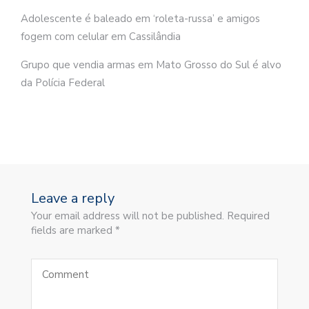
Adolescente é baleado em ‘roleta-russa’ e amigos
fogem com celular em Cassilândia
Grupo que vendia armas em Mato Grosso do Sul é alvo
da Polícia Federal
Leave a reply
Your email address will not be published. Required
fields are marked *