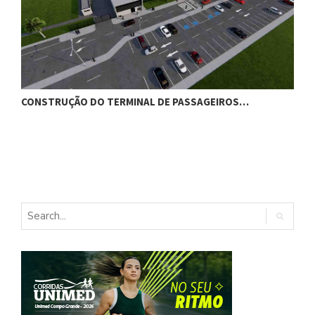
CONSTRUÇÃO DO TERMINAL DE PASSAGEIROS…
G