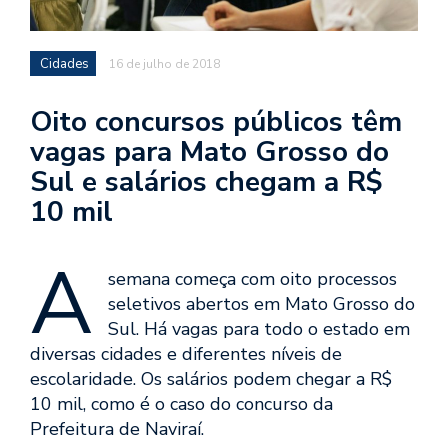
Cidades
16 de julho de 2018
Oito concursos públicos têm
vagas para Mato Grosso do
Sul e salários chegam a R$
10 mil
A
semana começa com oito processos
seletivos abertos em Mato Grosso do
Sul. Há vagas para todo o estado em
diversas cidades e diferentes níveis de
escolaridade. Os salários podem chegar a R$
10 mil, como é o caso do concurso da
Prefeitura de Naviraí.