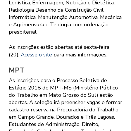
Logística, Enfermagem, Nutrição e Dietética,
Radiologia Desenho da Construção Civil,
Informática, Manutenção Automotiva, Mecânica
e Agrimensura e Teologia com ordenação
presbiterial.
As inscrições estão abertas até sexta-feira
(20).
Acesse o site
para mais informações.
MPT
As inscrições para o Processo Seletivo de
Estágio 2018 do MPT-MS (Ministério Público
do Trabalho em Mato Grosso do Sul) estão
abertas. A seleção irá preencher vagas e formar
cadastro reserva na Procuradoria do Trabalho
em Campo Grande, Dourados e Três Lagoas.
Estudantes de Administração, Direito,