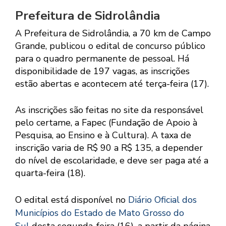
Prefeitura de Sidrolândia
A Prefeitura de Sidrolândia, a 70 km de Campo
Grande, publicou o edital de concurso público
para o quadro permanente de pessoal. Há
disponibilidade de 197 vagas, as inscrições
estão abertas e acontecem até terça-feira (17).
As inscrições são feitas no site da responsável
pelo certame, a Fapec (Fundação de Apoio à
Pesquisa, ao Ensino e à Cultura). A taxa de
inscrição varia de R$ 90 a R$ 135, a depender
do nível de escolaridade, e deve ser paga até a
quarta-feira (18).
O edital está disponível no
Diário Oficial dos
Municípios do Estado de Mato Grosso do