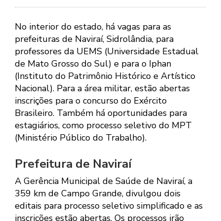
No interior do estado, há vagas para as
prefeituras de Naviraí, Sidrolândia, para
professores da UEMS (Universidade Estadual
de Mato Grosso do Sul) e para o Iphan
(Instituto do Patrimônio Histórico e Artístico
Nacional). Para a área militar, estão abertas
inscrições para o concurso do Exército
Brasileiro. Também há oportunidades para
estagiários, como processo seletivo do MPT
(Ministério Público do Trabalho).
Prefeitura de Naviraí
A Gerência Municipal de Saúde de Naviraí, a
359 km de Campo Grande, divulgou dois
editais para processo seletivo simplificado e as
inscrições estão abertas. Os processos irão