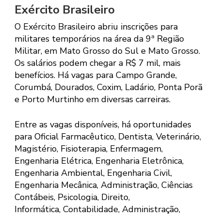
Exército Brasileiro
O Exército Brasileiro abriu inscrições para
militares temporários na área da 9ª Região
Militar, em Mato Grosso do Sul e Mato Grosso.
Os salários podem chegar a R$ 7 mil, mais
benefícios. Há vagas para Campo Grande,
Corumbá, Dourados, Coxim, Ladário, Ponta Porã
e Porto Murtinho em diversas carreiras.
Entre as vagas disponíveis, há oportunidades
para Oficial Farmacêutico, Dentista, Veterinário,
Magistério, Fisioterapia, Enfermagem,
Engenharia Elétrica, Engenharia Eletrônica,
Engenharia Ambiental, Engenharia Civil,
Engenharia Mecânica, Administração, Ciências
Contábeis, Psicologia, Direito,
Informática, Contabilidade, Administração,