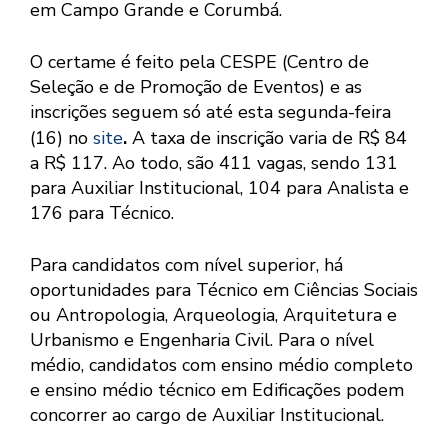
em Campo Grande e Corumbá.
O certame é feito pela CESPE (Centro de
Seleção e de Promoção de Eventos) e as
inscrições seguem só até esta segunda-feira
(16) no
site
.
A taxa de inscrição varia de R$ 84
a R$ 117. Ao todo, são 411 vagas, sendo 131
para Auxiliar Institucional, 104 para Analista e
176 para Técnico.
Para candidatos com nível superior, há
oportunidades para Técnico em Ciências Sociais
ou Antropologia, Arqueologia, Arquitetura e
Urbanismo e Engenharia Civil. Para o nível
médio, candidatos com ensino médio completo
e ensino médio técnico em Edificações podem
concorrer ao cargo de Auxiliar Institucional.