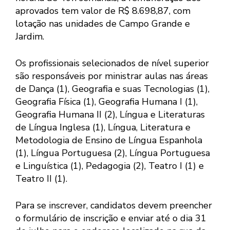
aprovados tem valor de R$ 8.698,87, com
lotação nas unidades de Campo Grande e
Jardim.
Os profissionais selecionados de nível superior
são responsáveis por ministrar aulas nas áreas
de Dança (1), Geografia e suas Tecnologias (1),
Geografia Física (1), Geografia Humana I (1),
Geografia Humana II (2), Língua e Literaturas
de Língua Inglesa (1), Língua, Literatura e
Metodologia de Ensino de Língua Espanhola
(1), Língua Portuguesa (2), Língua Portuguesa
e Linguística (1), Pedagogia (2), Teatro I (1) e
Teatro II (1).
Para se inscrever, candidatos devem preencher
o formulário de inscrição e enviar até o dia 31