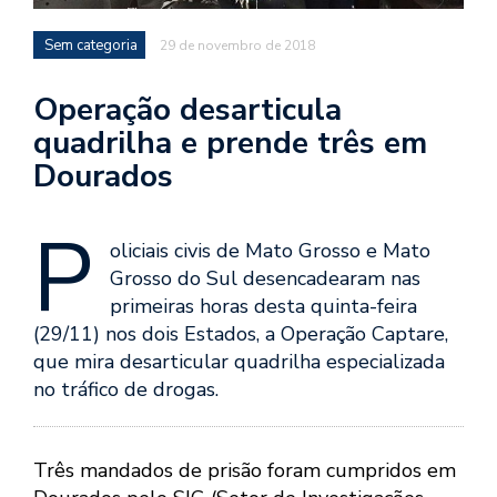
Sem categoria
29 de novembro de 2018
Operação desarticula
quadrilha e prende três em
Dourados
P
oliciais civis de Mato Grosso e Mato
Grosso do Sul desencadearam nas
primeiras horas desta quinta-feira
(29/11) nos dois Estados, a Operação Captare,
que mira desarticular quadrilha especializada
no tráfico de drogas.
Três mandados de prisão foram cumpridos em