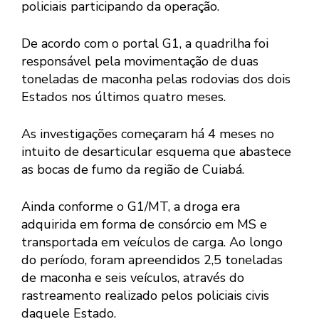
policiais participando da operação.
De acordo com o portal G1, a quadrilha foi
responsável pela movimentação de duas
toneladas de maconha pelas rodovias dos dois
Estados nos últimos quatro meses.
As investigações começaram há 4 meses no
intuito de desarticular esquema que abastece
as bocas de fumo da região de Cuiabá.
Ainda conforme o G1/MT, a droga era
adquirida em forma de consórcio em MS e
transportada em veículos de carga. Ao longo
do período, foram apreendidos 2,5 toneladas
de maconha e seis veículos, através do
rastreamento realizado pelos policiais civis
daquele Estado.