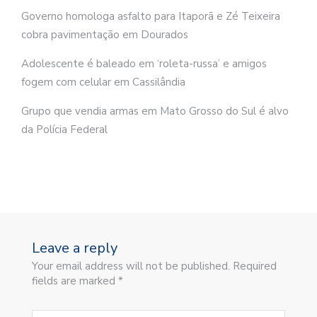
Governo homologa asfalto para Itaporã e Zé Teixeira
cobra pavimentação em Dourados
Adolescente é baleado em ‘roleta-russa’ e amigos
fogem com celular em Cassilândia
Grupo que vendia armas em Mato Grosso do Sul é alvo
da Polícia Federal
Leave a reply
Your email address will not be published. Required
fields are marked *