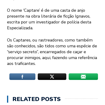
O nome ‘Captare’ é de uma casta de anjo
presente na obra literária de ficção Ignavos,
escrita por um investigador de polícia desta
Especializada.
Os Captares, ou rastreadores, como também
são conhecidos, são tidos como uma espécie de
“serviço secreto”, encarregados de caçar e
procurar inimigos, aqui, fazendo uma referência
aos traficantes.
RELATED POSTS