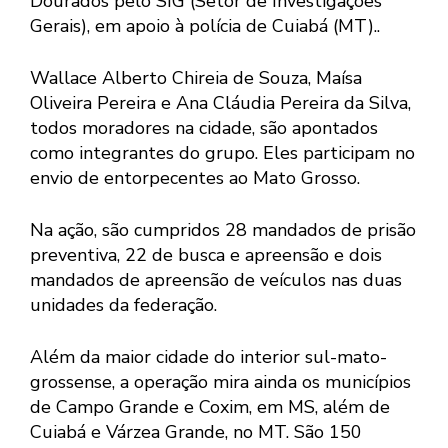
Dourados pelo SIG (Setor de Investigações
Gerais), em apoio à polícia de Cuiabá (MT)..
Wallace Alberto Chireia de Souza, Maísa
Oliveira Pereira e Ana Cláudia Pereira da Silva,
todos moradores na cidade, são apontados
como integrantes do grupo. Eles participam no
envio de entorpecentes ao Mato Grosso.
Na ação, são cumpridos 28 mandados de prisão
preventiva, 22 de busca e apreensão e dois
mandados de apreensão de veículos nas duas
unidades da federação.
Além da maior cidade do interior sul-mato-
grossense, a operação mira ainda os municípios
de Campo Grande e Coxim, em MS, além de
Cuiabá e Várzea Grande, no MT. São 150