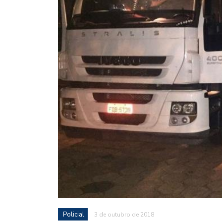
Policial
3 de outubro de 2018