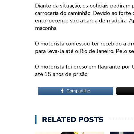
Diante da situação, os policiais pedira
carroceria do caminhão. Devido ao forte 
entorpecente sob a carga de madeira. A
maconha.
O motorista confessou ter recebido a d
para leva-la até o Rio de Janeiro. Pelo se
O motorista foi preso em flagrante por 
até 15 anos de prisão.
Compartilhe
RELATED POSTS