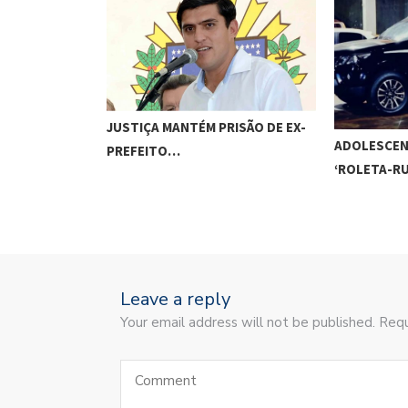
JUSTIÇA MANTÉM PRISÃO DE EX-
ADOLESCEN
PREFEITO…
‘ROLETA-R
Leave a reply
Your email address will not be published. Requ