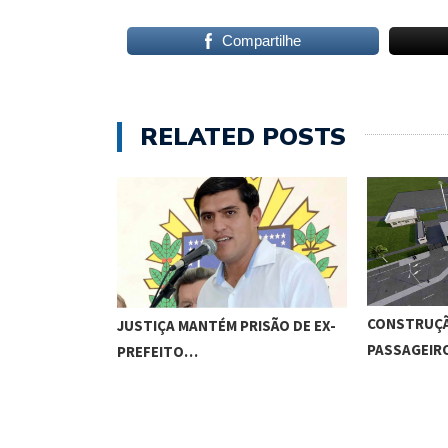
Compartilhe
RELATED POSTS
CONSTRUÇÃ
JUSTIÇA MANTÉM PRISÃO DE EX-
PASSAGEI
PREFEITO…