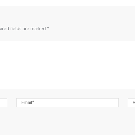
ired fields are marked *