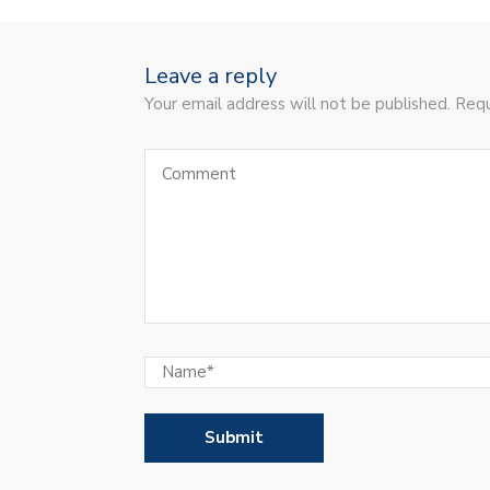
Leave a reply
Your email address will not be published. Requ