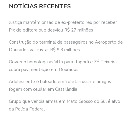
NOTÍCIAS RECENTES
Justiça mantém prisão de ex-prefeito réu por receber
Pix de editora que desviou R$ 27 milhões
Construção do terminal de passageiros no Aeroporto de
Dourados vai custar R$ 9,8 milhões
Governo homologa asfalto para Itaporã e Zé Teixeira
cobra pavimentação em Dourados
Adolescente é baleado em ‘roleta-russa’ e amigos
fogem com celular em Cassilândia
Grupo que vendia armas em Mato Grosso do Sul é alvo
da Polícia Federal