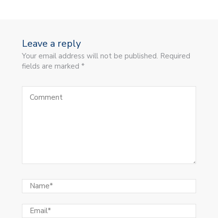
Leave a reply
Your email address will not be published. Required
fields are marked *