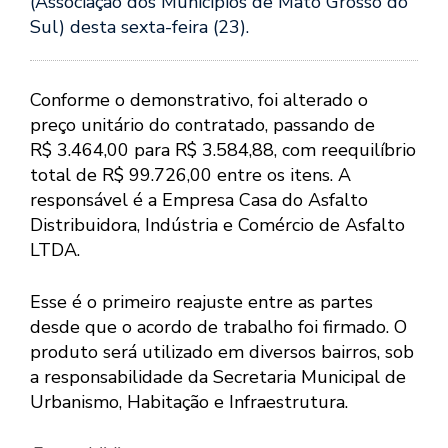
(Associação dos Municípios de Mato Grosso do
Sul) desta sexta-feira (23).
Conforme o demonstrativo, foi alterado o
preço unitário do contratado, passando de
R$ 3.464,00 para R$ 3.584,88, com reequilíbrio
total de R$ 99.726,00 entre os itens. A
responsável é a Empresa Casa do Asfalto
Distribuidora, Indústria e Comércio de Asfalto
LTDA.
Esse é o primeiro reajuste entre as partes
desde que o acordo de trabalho foi firmado. O
produto será utilizado em diversos bairros, sob
a responsabilidade da Secretaria Municipal de
Urbanismo, Habitação e Infraestrutura.