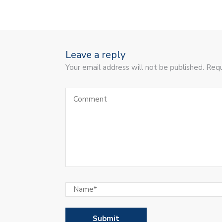
Leave a reply
Your email address will not be published. Requ