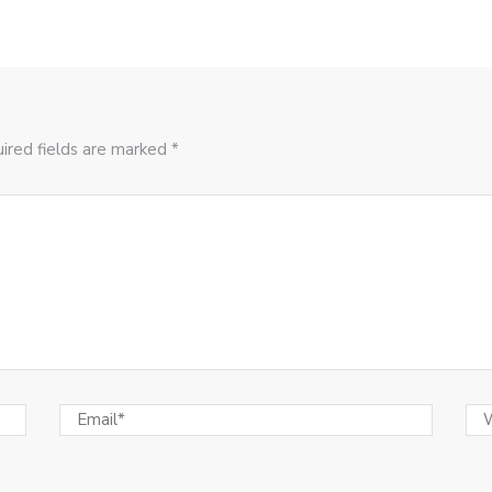
ired fields are marked *