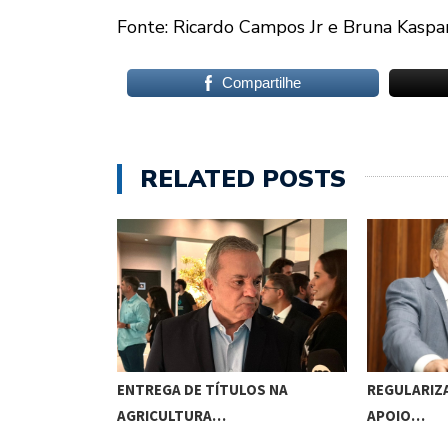
Fonte: Ricardo Campos Jr e Bruna Kaspa
Compartilhe
RELATED POSTS
ENTREGA DE TÍTULOS NA
REGULARIZA
AGRICULTURA…
APOIO…