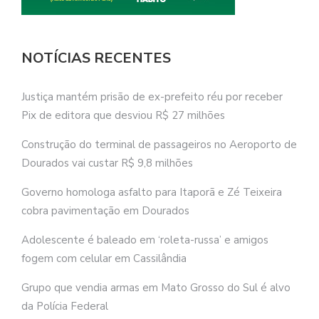
NOTÍCIAS RECENTES
Justiça mantém prisão de ex-prefeito réu por receber
Pix de editora que desviou R$ 27 milhões
Construção do terminal de passageiros no Aeroporto de
Dourados vai custar R$ 9,8 milhões
Governo homologa asfalto para Itaporã e Zé Teixeira
cobra pavimentação em Dourados
Adolescente é baleado em ‘roleta-russa’ e amigos
fogem com celular em Cassilândia
Grupo que vendia armas em Mato Grosso do Sul é alvo
da Polícia Federal