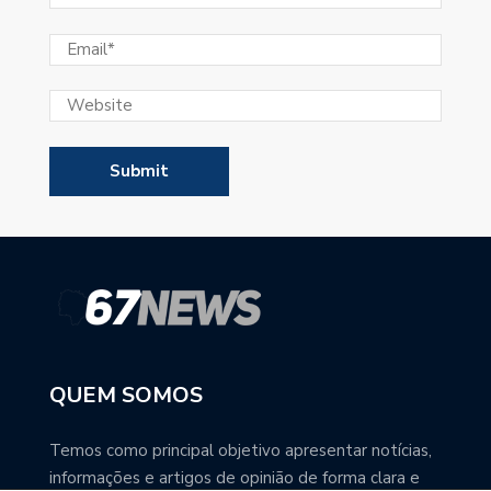
QUEM SOMOS
Temos como principal objetivo apresentar notícias,
informações e artigos de opinião de forma clara e