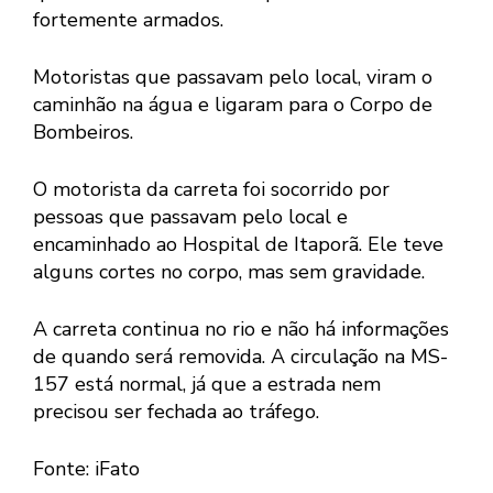
fortemente armados.
Motoristas que passavam pelo local, viram o
caminhão na água e ligaram para o Corpo de
Bombeiros.
O motorista da carreta foi socorrido por
pessoas que passavam pelo local e
encaminhado ao Hospital de Itaporã. Ele teve
alguns cortes no corpo, mas sem gravidade.
A carreta continua no rio e não há informações
de quando será removida. A circulação na MS-
157 está normal, já que a estrada nem
precisou ser fechada ao tráfego.
Fonte: iFato