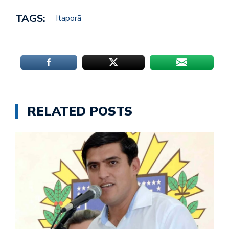
TAGS:
Itaporã
RELATED POSTS