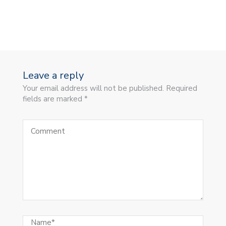
Leave a reply
Your email address will not be published. Required
fields are marked *