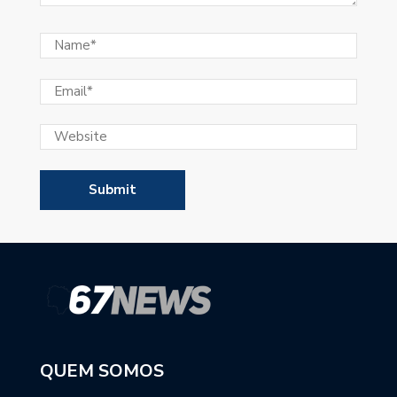
QUEM SOMOS