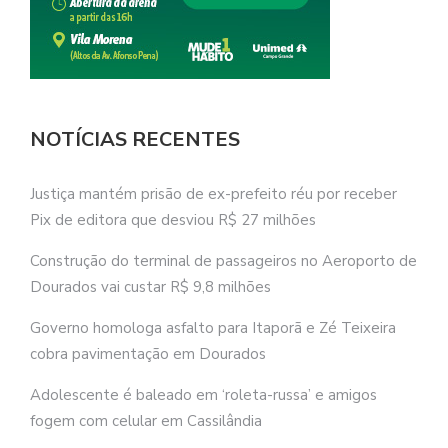
NOTÍCIAS RECENTES
Justiça mantém prisão de ex-prefeito réu por receber
Pix de editora que desviou R$ 27 milhões
Construção do terminal de passageiros no Aeroporto de
Dourados vai custar R$ 9,8 milhões
Governo homologa asfalto para Itaporã e Zé Teixeira
cobra pavimentação em Dourados
Adolescente é baleado em ‘roleta-russa’ e amigos
fogem com celular em Cassilândia