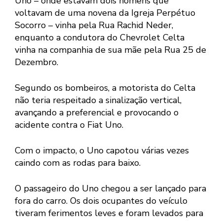
Uno – onde estavam dois homens que
voltavam de uma novena da Igreja Perpétuo
Socorro – vinha pela Rua Rachid Neder,
enquanto a condutora do Chevrolet Celta
vinha na companhia de sua mãe pela Rua 25 de
Dezembro.
Segundo os bombeiros, a motorista do Celta
não teria respeitado a sinalização vertical,
avançando a preferencial e provocando o
acidente contra o Fiat Uno.
Com o impacto, o Uno capotou várias vezes
caindo com as rodas para baixo.
O passageiro do Uno chegou a ser lançado para
fora do carro. Os dois ocupantes do veículo
tiveram ferimentos leves e foram levados para