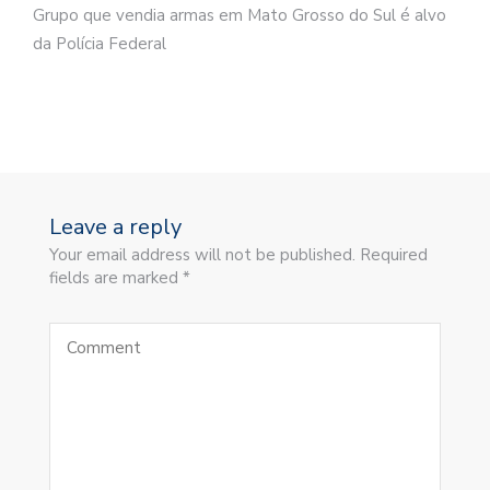
Grupo que vendia armas em Mato Grosso do Sul é alvo
da Polícia Federal
Leave a reply
Your email address will not be published. Required
fields are marked *