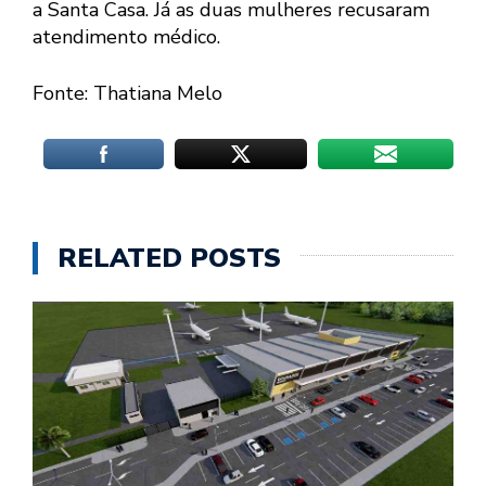
a Santa Casa. Já as duas mulheres recusaram
atendimento médico.
Fonte: Thatiana Melo
RELATED POSTS