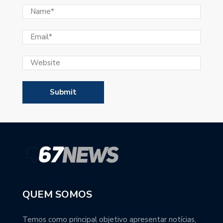
QUEM SOMOS
Temos como principal objetivo apresentar notícias,