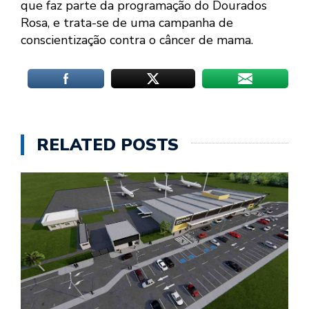
que faz parte da programação do Dourados
Rosa, e trata-se de uma campanha de
conscientização contra o câncer de mama.
RELATED POSTS