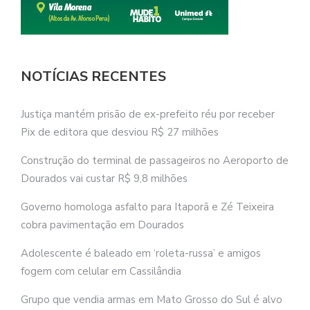
NOTÍCIAS RECENTES
Justiça mantém prisão de ex-prefeito réu por receber
Pix de editora que desviou R$ 27 milhões
Construção do terminal de passageiros no Aeroporto de
Dourados vai custar R$ 9,8 milhões
Governo homologa asfalto para Itaporã e Zé Teixeira
cobra pavimentação em Dourados
Adolescente é baleado em ‘roleta-russa’ e amigos
fogem com celular em Cassilândia
Grupo que vendia armas em Mato Grosso do Sul é alvo