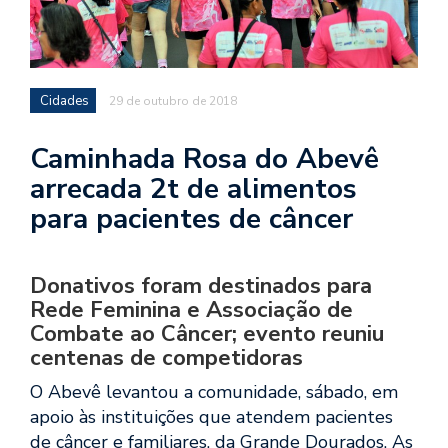
Cidades
29 de outubro de 2018
Caminhada Rosa do Abevê
arrecada 2t de alimentos
para pacientes de câncer
Donativos foram destinados para
Rede Feminina e Associação de
Combate ao Câncer; evento reuniu
centenas de competidoras
O Abevê levantou a comunidade, sábado, em
apoio às instituições que atendem pacientes
de câncer e familiares, da Grande Dourados. As