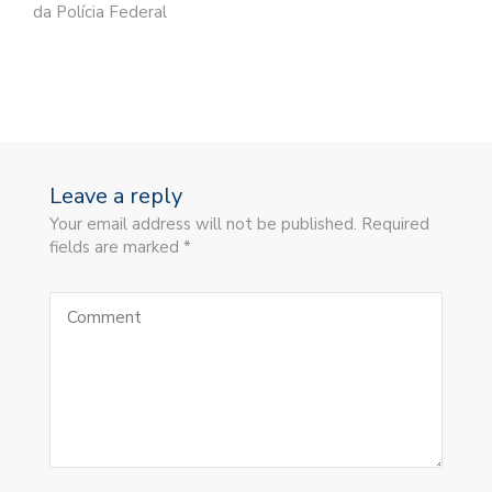
da Polícia Federal
Leave a reply
Your email address will not be published. Required
fields are marked *