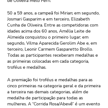
de Oliveira Melo Ferri.
50 a 59 anos, a campeã foi Mirian; em segundo,
Josmari Gasparim e em terceiro, Elizabeth
Cunha de Oliveira. Entre as competidoras com
idades acima dos 60 anos, Amélia Leite de
Almeida conquistou o primeiro lugar; em
segundo, Vilma Aparecida Gerolim Abe e, em
terceiro, Leonir Carmem Gasparetto Brollo.
Todas as participantes receberam medalhas e
as primeiras colocadas em cada categoria,
troféus e medalhas.
A premiação foi troféus e medalhas para as
cinco primeiras na categoria geral e da primeira
a terceira nas demais categorias, além de
medalha de participação para todas as
mulheres. A “Corrida Rosa/Abevê” é um evento