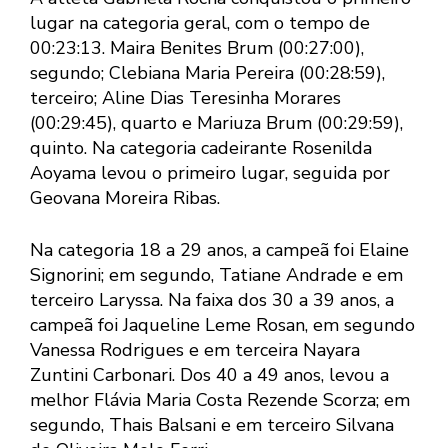
lugar na categoria geral, com o tempo de
00:23:13. Maira Benites Brum (00:27:00),
segundo; Clebiana Maria Pereira (00:28:59),
terceiro; Aline Dias Teresinha Morares
(00:29:45), quarto e Mariuza Brum (00:29:59),
quinto. Na categoria cadeirante Rosenilda
Aoyama levou o primeiro lugar, seguida por
Geovana Moreira Ribas.
Na categoria 18 a 29 anos, a campeã foi Elaine
Signorini; em segundo, Tatiane Andrade e em
terceiro Laryssa. Na faixa dos 30 a 39 anos, a
campeã foi Jaqueline Leme Rosan, em segundo
Vanessa Rodrigues e em terceira Nayara
Zuntini Carbonari. Dos 40 a 49 anos, levou a
melhor Flávia Maria Costa Rezende Scorza; em
segundo, Thais Balsani e em terceiro Silvana