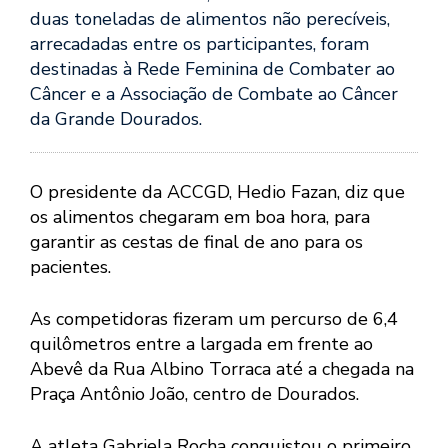
duas toneladas de alimentos não perecíveis,
arrecadadas entre os participantes, foram
destinadas à Rede Feminina de Combater ao
Câncer e a Associação de Combate ao Câncer
da Grande Dourados.
O presidente da ACCGD, Hedio Fazan, diz que
os alimentos chegaram em boa hora, para
garantir as cestas de final de ano para os
pacientes.
As competidoras fizeram um percurso de 6,4
quilômetros entre a largada em frente ao
Abevê da Rua Albino Torraca até a chegada na
Praça Antônio João, centro de Dourados.
A atleta Gabriela Rocha conquistou o primeiro