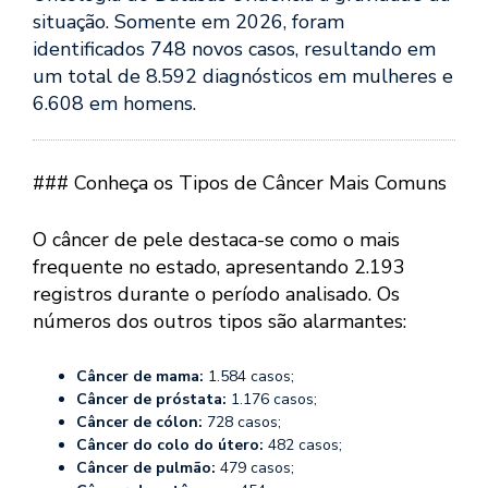
situação. Somente em 2026, foram
identificados 748 novos casos, resultando em
um total de 8.592 diagnósticos em mulheres e
6.608 em homens.
### Conheça os Tipos de Câncer Mais Comuns
O câncer de pele destaca-se como o mais
frequente no estado, apresentando 2.193
registros durante o período analisado. Os
números dos outros tipos são alarmantes:
Câncer de mama:
1.584 casos;
Câncer de próstata:
1.176 casos;
Câncer de cólon:
728 casos;
Câncer do colo do útero:
482 casos;
Câncer de pulmão:
479 casos;