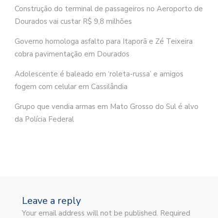
Construção do terminal de passageiros no Aeroporto de
Dourados vai custar R$ 9,8 milhões
Governo homologa asfalto para Itaporã e Zé Teixeira
cobra pavimentação em Dourados
Adolescente é baleado em ‘roleta-russa’ e amigos
fogem com celular em Cassilândia
Grupo que vendia armas em Mato Grosso do Sul é alvo
da Polícia Federal
Leave a reply
Your email address will not be published. Required