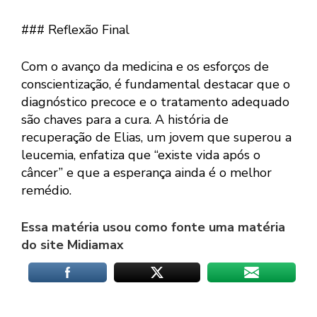
### Reflexão Final
Com o avanço da medicina e os esforços de
conscientização, é fundamental destacar que o
diagnóstico precoce e o tratamento adequado
são chaves para a cura. A história de
recuperação de Elias, um jovem que superou a
leucemia, enfatiza que “existe vida após o
câncer” e que a esperança ainda é o melhor
remédio.
Essa matéria usou como fonte uma matéria
do site Midiamax