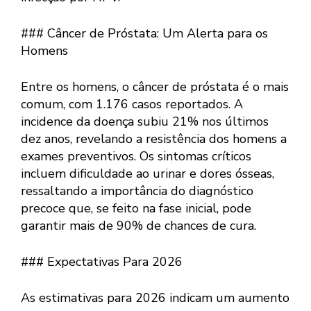
### Câncer de Próstata: Um Alerta para os
Homens
Entre os homens, o câncer de próstata é o mais
comum, com 1.176 casos reportados. A
incidence da doença subiu 21% nos últimos
dez anos, revelando a resistência dos homens a
exames preventivos. Os sintomas críticos
incluem dificuldade ao urinar e dores ósseas,
ressaltando a importância do diagnóstico
precoce que, se feito na fase inicial, pode
garantir mais de 90% de chances de cura.
### Expectativas Para 2026
As estimativas para 2026 indicam um aumento