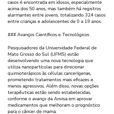
casos é encontrada em idosos, especialmente
acima dos 50 anos, mas também há registros
alarmantes entre jovens, totalizando 324 casos
entre crianças e adolescentes de 0 a 19 anos.
### Avanços Científicos e Tecnológicos
Pesquisadores da Universidade Federal de
Mato Grosso do Sul (UFMS) estão
desenvolvendo uma nova tecnologia que
utiliza nanopartículas para direcionar
quimioterápicos às células cancerígenas,
prometendo tratamentos mais eficazes e
menos agressivos. Além disso, novas opções
terapêuticas estão sendo estabelecidas,
conforme o avanço da Anvisa em aprovar
medicamentos que melhoram o prognóstico
para o câncer de mama.