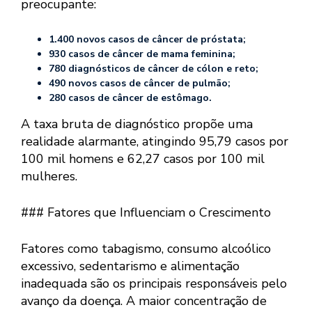
preocupante:
1.400 novos casos de câncer de próstata;
930 casos de câncer de mama feminina;
780 diagnósticos de câncer de cólon e reto;
490 novos casos de câncer de pulmão;
280 casos de câncer de estômago.
A taxa bruta de diagnóstico propõe uma
realidade alarmante, atingindo 95,79 casos por
100 mil homens e 62,27 casos por 100 mil
mulheres.
### Fatores que Influenciam o Crescimento
Fatores como tabagismo, consumo alcoólico
excessivo, sedentarismo e alimentação
inadequada são os principais responsáveis pelo
avanço da doença. A maior concentração de