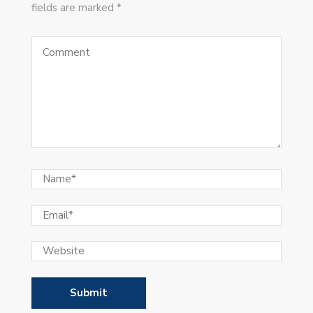
fields are marked *