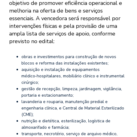
objetivo de promover eficiência operacional e
melhoria na oferta de bens e serviços
essenciais. A vencedora será responsável por
intervenções físicas e pela provisão de uma
ampla lista de serviços de apoio, conforme
previsto no edital:
obras e investimentos para construção de novos
blocos e reforma das instalações existentes;
aquisição e instalação de equipamentos
médico‑hospitalares, mobiliário clínico e instrumental
cirúrgico;
gestão de recepção, limpeza, jardinagem, vigilância,
portaria e estacionamento;
lavanderia e rouparia, manutenção predial e
engenharia clínica, e Central de Material Esterilizado
(CME);
nutrição e dietética, esterilização, logística de
almoxarifado e farmácia;
transporte, necrotério, serviço de arquivo médico,