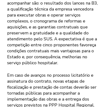
acompanhar são: o resultado dos lances na B3,
a qualificação técnica da empresa vencedora
para executar obras e operar serviços
complexos, o cronograma de reformas e
aquisições, e as garantias contratuais que
preservem a gratuidade e a qualidade do
atendimento pelo SUS. A expectativa é que a
competição entre cinco proponentes favoreça
condições contratuais mais vantajosas para o
Estado e, por consequência, melhorias no
serviço público hospitalar.
Em caso de avanços no processo licitatório e
assinatura do contrato, novas etapas de
fiscalização e prestação de contas deverão ser
tornadas públicas para acompanhar a
implementação das obras e a entrega dos
serviços previstos na PPP Hospital Regional.