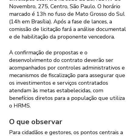
Novembro, 275, Centro, São Paulo. O horário
marcado é 13h no fuso de Mato Grosso do Sul
(14h em Brasília). Após a fase de lances, a
comissão de licitação fará a análise documental
e de habilitação da proponente vencedora.
A confirmação de propostas e o
desenvolvimento do contrato deverão ser
acompanhados por controles administrativos e
mecanismos de fiscalização para assegurar que
os investimentos e serviços contratados
atendam às metas estabelecidas, com
benefícios diretos para a população que utiliza
o HRMS.
O que observar
Para cidadãos e gestores, os pontos centrais a