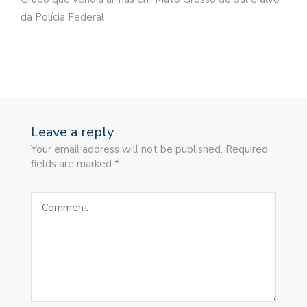
da Polícia Federal
Leave a reply
Your email address will not be published. Required
fields are marked *