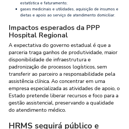
estatística e faturamento;
gases medicinais e utilidades, aquisição de insumos e
dietas e apoio ao serviço de atendimento domiciliar.
Impactos esperados da PPP
Hospital Regional
A expectativa do governo estadual é que a
parceria traga ganhos de produtividade, maior
disponibilidade de infraestrutura e
padronização de processos logísticos, sem
transferir ao parceiro a responsabilidade pela
assistência clínica. Ao concentrar em uma
empresa especializada as atividades de apoio, o
Estado pretende liberar recursos e foco para a
gestão assistencial, preservando a qualidade
do atendimento médico.
HRMS seguirá público e