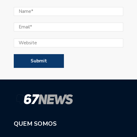
QUEM SOMOS