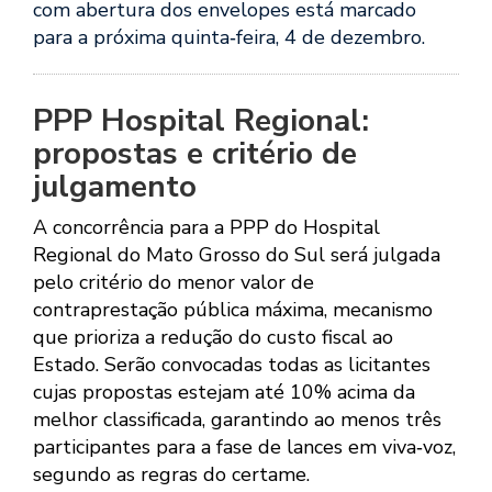
com abertura dos envelopes está marcado
para a próxima quinta‑feira, 4 de dezembro.
PPP Hospital Regional:
propostas e critério de
julgamento
A concorrência para a PPP do Hospital
Regional do Mato Grosso do Sul será julgada
pelo critério do menor valor de
contraprestação pública máxima, mecanismo
que prioriza a redução do custo fiscal ao
Estado. Serão convocadas todas as licitantes
cujas propostas estejam até 10% acima da
melhor classificada, garantindo ao menos três
participantes para a fase de lances em viva‑voz,
segundo as regras do certame.