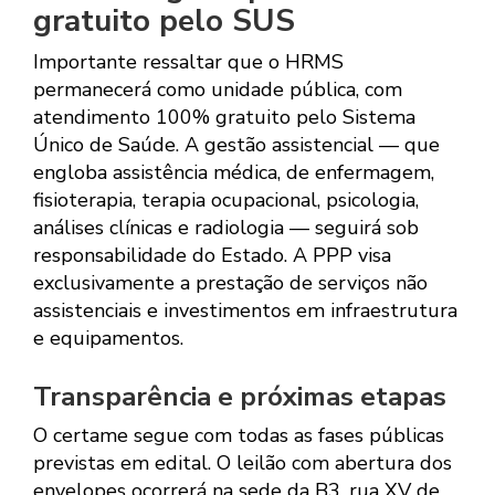
gratuito pelo SUS
Importante ressaltar que o HRMS
permanecerá como unidade pública, com
atendimento 100% gratuito pelo Sistema
Único de Saúde. A gestão assistencial — que
engloba assistência médica, de enfermagem,
fisioterapia, terapia ocupacional, psicologia,
análises clínicas e radiologia — seguirá sob
responsabilidade do Estado. A PPP visa
exclusivamente a prestação de serviços não
assistenciais e investimentos em infraestrutura
e equipamentos.
Transparência e próximas etapas
O certame segue com todas as fases públicas
previstas em edital. O leilão com abertura dos
envelopes ocorrerá na sede da B3, rua XV de