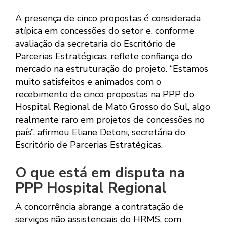
A presença de cinco propostas é considerada
atípica em concessões do setor e, conforme
avaliação da secretaria do Escritório de
Parcerias Estratégicas, reflete confiança do
mercado na estruturação do projeto. “Estamos
muito satisfeitos e animados com o
recebimento de cinco propostas na PPP do
Hospital Regional de Mato Grosso do Sul, algo
realmente raro em projetos de concessões no
país”, afirmou Eliane Detoni, secretária do
Escritório de Parcerias Estratégicas.
O que está em disputa na
PPP Hospital Regional
A concorrência abrange a contratação de
serviços não assistenciais do HRMS, com