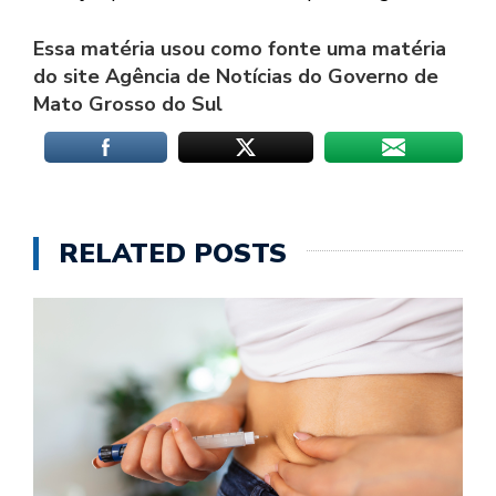
Essa matéria usou como fonte uma matéria
do site Agência de Notícias do Governo de
Mato Grosso do Sul
RELATED POSTS