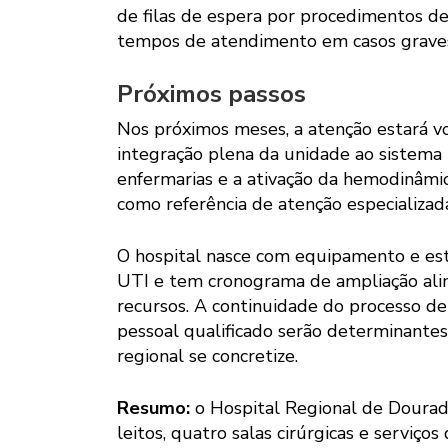
de filas de espera por procedimentos d
tempos de atendimento em casos grave
Próximos passos
Nos próximos meses, a atenção estará vo
integração plena da unidade ao sistema 
enfermarias e a ativação da hemodinâmi
como referência de atenção especializad
O hospital nasce com equipamento e est
UTI e tem cronograma de ampliação alinh
recursos. A continuidade do processo de 
pessoal qualificado serão determinante
regional se concretize.
Resumo:
o Hospital Regional de Dourad
leitos, quatro salas cirúrgicas e serviç