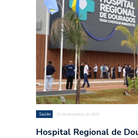
Saúde
22 de dezembro de 2025
Hospital Regional de Dou