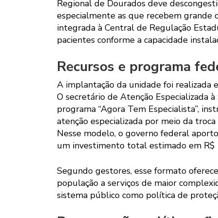
Regional de Dourados deve descongestion
especialmente as que recebem grande d
integrada à Central de Regulação Estadua
pacientes conforme a capacidade instal
Recursos e programa fed
A implantação da unidade foi realizada 
O secretário de Atenção Especializada à
programa “Agora Tem Especialista”, ins
atenção especializada por meio da troca 
Nesse modelo, o governo federal aporto
um investimento total estimado em R$ 
Segundo gestores, esse formato oferece 
população a serviços de maior complexi
sistema público como política de proteçã