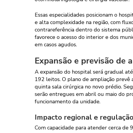
Essas especialidades posicionam o hospi
e alta complexidade na região, com flu
contrareferência dentro do sistema públ
favorece o acesso do interior e dos muni
em casos agudos.
Expansão e previsão de a
A expansão do hospital será gradual at
192 leitos. O plano de ampliação prevê
quinta sala cirúrgica no novo prédio. S
serão entregues em abril ou maio do pr
funcionamento da unidade.
Impacto regional e regulaçã
Com capacidade para atender cerca de 9