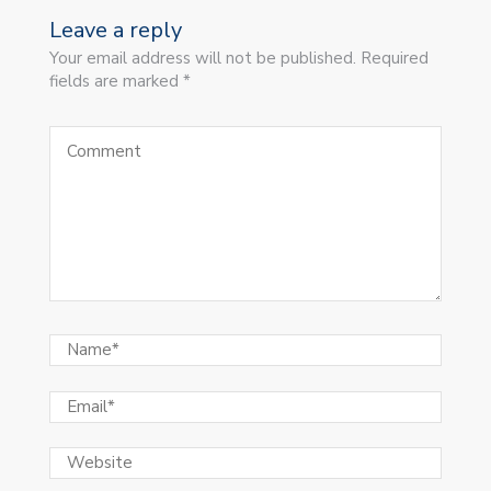
Leave a reply
Your email address will not be published. Required
fields are marked *