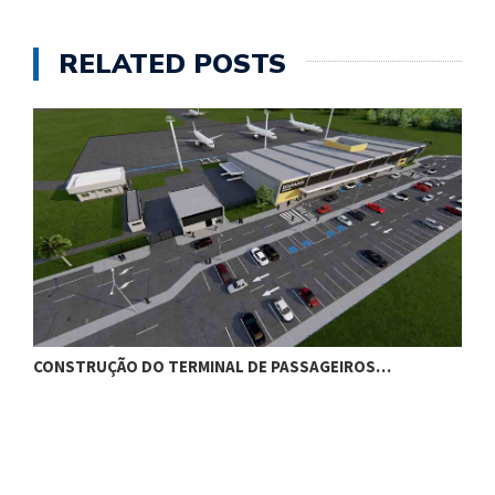
RELATED POSTS
CONSTRUÇÃO DO TERMINAL DE PASSAGEIROS…
G