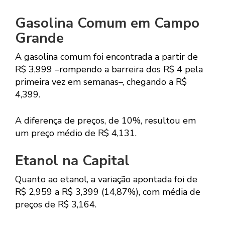
Gasolina Comum em Campo
Grande
A gasolina comum foi encontrada a partir de
R$ 3,999 –rompendo a barreira dos R$ 4 pela
primeira vez em semanas–, chegando a R$
4,399.
A diferença de preços, de 10%, resultou em
um preço médio de R$ 4,131.
Etanol na Capital
Quanto ao etanol, a variação apontada foi de
R$ 2,959 a R$ 3,399 (14,87%), com média de
preços de R$ 3,164.