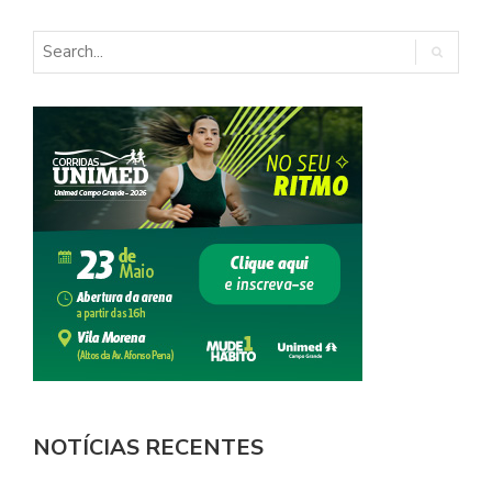
NOTÍCIAS RECENTES