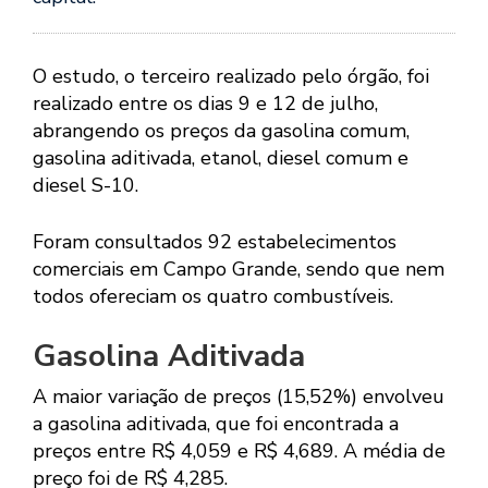
O estudo, o terceiro realizado pelo órgão, foi
realizado entre os dias 9 e 12 de julho,
abrangendo os preços da gasolina comum,
gasolina aditivada, etanol, diesel comum e
diesel S-10.
Foram consultados 92 estabelecimentos
comerciais em Campo Grande, sendo que nem
todos ofereciam os quatro combustíveis.
Gasolina Aditivada
A maior variação de preços (15,52%) envolveu
a gasolina aditivada, que foi encontrada a
preços entre R$ 4,059 e R$ 4,689. A média de
preço foi de R$ 4,285.