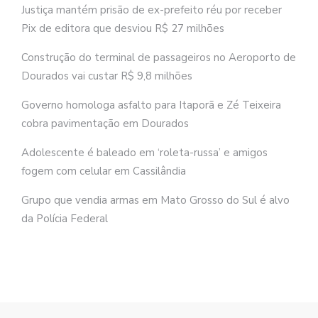
Justiça mantém prisão de ex-prefeito réu por receber
Pix de editora que desviou R$ 27 milhões
Construção do terminal de passageiros no Aeroporto de
Dourados vai custar R$ 9,8 milhões
Governo homologa asfalto para Itaporã e Zé Teixeira
cobra pavimentação em Dourados
Adolescente é baleado em ‘roleta-russa’ e amigos
fogem com celular em Cassilândia
Grupo que vendia armas em Mato Grosso do Sul é alvo
da Polícia Federal