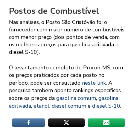
Postos de Combustível
Nas análises, o Posto São Cristóvão foi o
fornecedor com maior número de combustíveis
com menor preço (dois pontos de venda, com
os melhores preços para gasolina aditivada e
diesel S-10).
O levantamento completo do Procon-MS, com
os preços praticados por cada posto no
período, pode ser consultado
neste link
. A
pesquisa também aponta rankings específicos
sobre os preços da
gasolina comum
,
gasolina
aditivada
,
etanol
,
diesel comum
e
diesel S-10
.