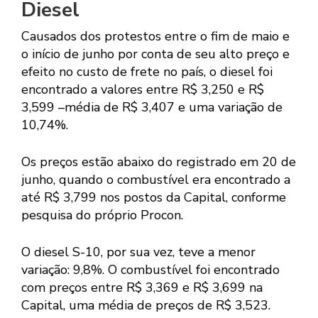
Diesel
Causados dos protestos entre o fim de maio e
o início de junho por conta de seu alto preço e
efeito no custo de frete no país, o diesel foi
encontrado a valores entre R$ 3,250 e R$
3,599 –média de R$ 3,407 e uma variação de
10,74%.
Os preços estão abaixo do registrado em 20 de
junho, quando o combustível era encontrado a
até R$ 3,799 nos postos da Capital, conforme
pesquisa do próprio Procon.
O diesel S-10, por sua vez, teve a menor
variação: 9,8%. O combustível foi encontrado
com preços entre R$ 3,369 e R$ 3,699 na
Capital, uma média de preços de R$ 3,523.