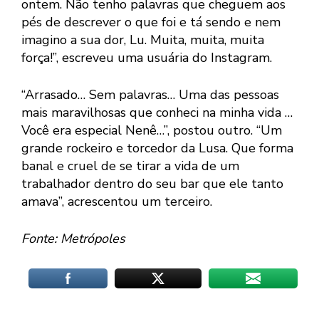
ontem. Não tenho palavras que cheguem aos
pés de descrever o que foi e tá sendo e nem
imagino a sua dor, Lu. Muita, muita, muita
força!”, escreveu uma usuária do Instagram.
“Arrasado… Sem palavras… Uma das pessoas
mais maravilhosas que conheci na minha vida …
Você era especial Nenê…”, postou outro. “Um
grande rockeiro e torcedor da Lusa. Que forma
banal e cruel de se tirar a vida de um
trabalhador dentro do seu bar que ele tanto
amava”, acrescentou um terceiro.
Fonte: Metrópoles