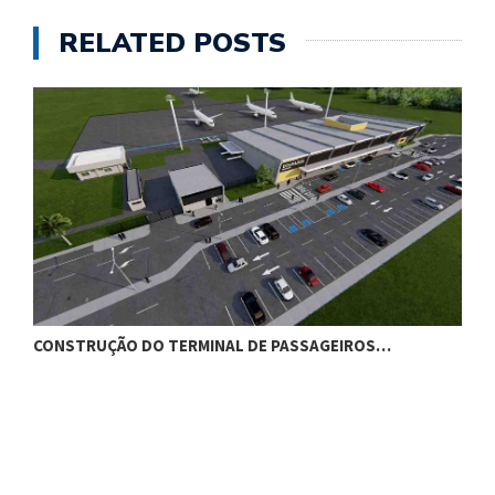
RELATED POSTS
CONSTRUÇÃO DO TERMINAL DE PASSAGEIROS…
G