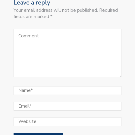
Leave a reply
Your email address will not be published. Required
fields are marked *