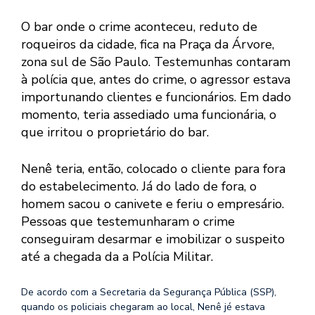
O bar onde o crime aconteceu, reduto de
roqueiros da cidade, fica na Praça da Árvore,
zona sul de São Paulo. Testemunhas contaram
à polícia que, antes do crime, o agressor estava
importunando clientes e funcionários. Em dado
momento, teria assediado uma funcionária, o
que irritou o proprietário do bar.
Nenê teria, então, colocado o cliente para fora
do estabelecimento. Já do lado de fora, o
homem sacou o canivete e feriu o empresário.
Pessoas que testemunharam o crime
conseguiram desarmar e imobilizar o suspeito
até a chegada da a Polícia Militar.
De acordo com a Secretaria da Segurança Pública (SSP),
quando os policiais chegaram ao local, Nenê jé estava