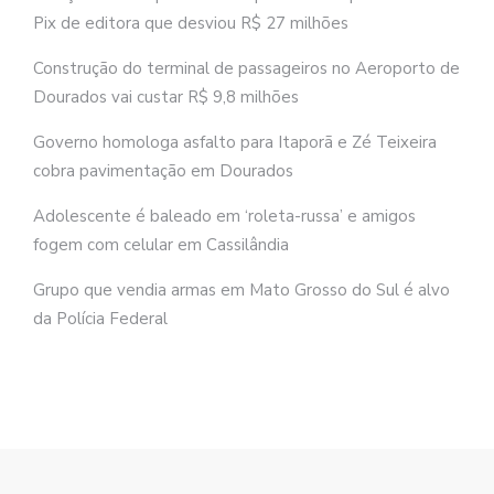
Pix de editora que desviou R$ 27 milhões
Construção do terminal de passageiros no Aeroporto de
Dourados vai custar R$ 9,8 milhões
Governo homologa asfalto para Itaporã e Zé Teixeira
cobra pavimentação em Dourados
Adolescente é baleado em ‘roleta-russa’ e amigos
fogem com celular em Cassilândia
Grupo que vendia armas em Mato Grosso do Sul é alvo
da Polícia Federal