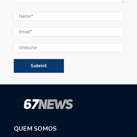
QUEM SOMOS