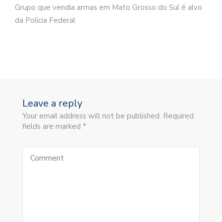
Grupo que vendia armas em Mato Grosso do Sul é alvo
da Polícia Federal
Leave a reply
Your email address will not be published. Required
fields are marked *