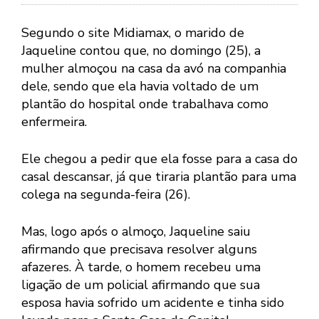
Segundo o site Midiamax, o marido de
Jaqueline contou que, no domingo (25), a
mulher almoçou na casa da avó na companhia
dele, sendo que ela havia voltado de um
plantão do hospital onde trabalhava como
enfermeira.
Ele chegou a pedir que ela fosse para a casa do
casal descansar, já que tiraria plantão para uma
colega na segunda-feira (26).
Mas, logo após o almoço, Jaqueline saiu
afirmando que precisava resolver alguns
afazeres. À tarde, o homem recebeu uma
ligação de um policial afirmando que sua
esposa havia sofrido um acidente e tinha sido