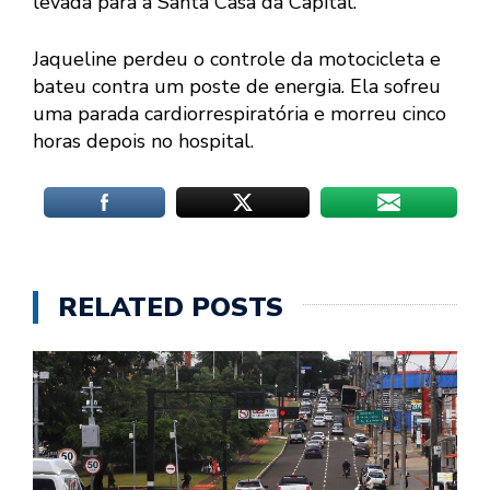
levada para a Santa Casa da Capital.
Jaqueline perdeu o controle da motocicleta e
bateu contra um poste de energia. Ela sofreu
uma parada cardiorrespiratória e morreu cinco
horas depois no hospital.
RELATED POSTS