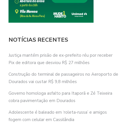
NOTÍCIAS RECENTES
Justiça mantém prisão de ex-prefeito réu por receber
Pix de editora que desviou R$ 27 milhões
Construção do terminal de passageiros no Aeroporto de
Dourados vai custar R$ 9,8 milhões
Governo homologa asfalto para Itaporã e Zé Teixeira
cobra pavimentação em Dourados
Adolescente é baleado em ‘roleta-russa’ e amigos
fogem com celular em Cassilândia