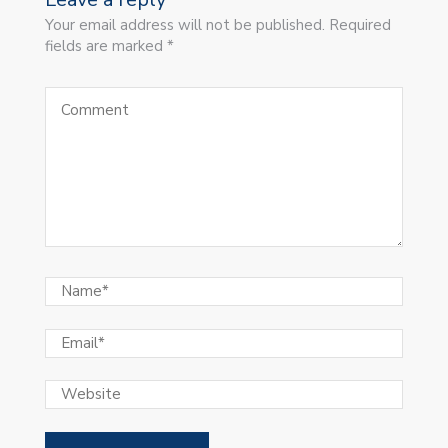
Your email address will not be published. Required
fields are marked *