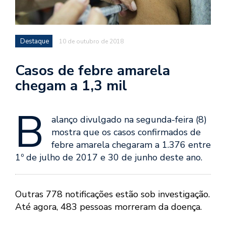
Destaque
10 de outubro de 2018
Casos de febre amarela
chegam a 1,3 mil
B
alanço divulgado na segunda-feira (8)
mostra que os casos confirmados de
febre amarela chegaram a 1.376 entre
1º de julho de 2017 e 30 de junho deste ano.
Outras 778 notificações estão sob investigação.
Até agora, 483 pessoas morreram da doença.