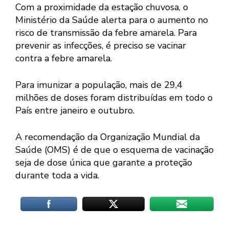
Com a proximidade da estação chuvosa, o
Ministério da Saúde alerta para o aumento no
risco de transmissão da febre amarela. Para
prevenir as infecções, é preciso se vacinar
contra a febre amarela.
Para imunizar a população, mais de 29,4
milhões de doses foram distribuídas em todo o
País entre janeiro e outubro.
A recomendação da Organização Mundial da
Saúde (OMS) é de que o esquema de vacinação
seja de dose única que garante a proteção
durante toda a vida.