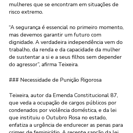
mulheres que se encontram em situações de
risco extremo.
“A segurança é essencial no primeiro momento,
mas devemos garantir um futuro com
dignidade. A verdadeira independência vem do
trabalho, da renda e da capacidade da mulher
de sustentar a si e a seus filhos sem depender
do agressor”, afirma Teixeira.
### Necessidade de Punição Rigorosa
Teixeira, autor da Emenda Constitucional 87,
que veda a ocupação de cargos públicos por
condenados por violência doméstica, e da lei
que instituiu o Outubro Rosa no estado,
enfatiza a urgência de endurecer as penas para
crimes de feminicídio. A recente sanção da lei