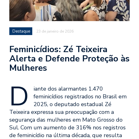
Destaque
23 de janeiro de 2026
Feminicídios: Zé Teixeira
Alerta e Defende Proteção às
Mulheres
D
iante dos alarmantes 1.470
feminicídios registrados no Brasil em
2025, o deputado estadual Zé
Teixeira expressa sua preocupação com a
segurança das mulheres em Mato Grosso do
Sul. Com um aumento de 316% nos registros
de feminicídio na última década, que resulta