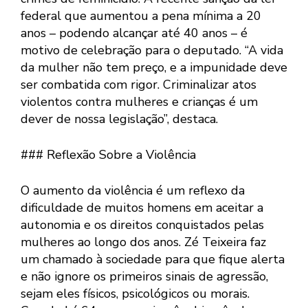
federal que aumentou a pena mínima a 20
anos – podendo alcançar até 40 anos – é
motivo de celebração para o deputado. “A vida
da mulher não tem preço, e a impunidade deve
ser combatida com rigor. Criminalizar atos
violentos contra mulheres e crianças é um
dever de nossa legislação”, destaca.
### Reflexão Sobre a Violência
O aumento da violência é um reflexo da
dificuldade de muitos homens em aceitar a
autonomia e os direitos conquistados pelas
mulheres ao longo dos anos. Zé Teixeira faz
um chamado à sociedade para que fique alerta
e não ignore os primeiros sinais de agressão,
sejam eles físicos, psicológicos ou morais.