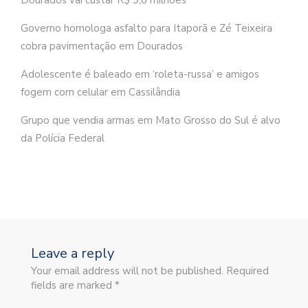
Governo homologa asfalto para Itaporã e Zé Teixeira
cobra pavimentação em Dourados
Adolescente é baleado em ‘roleta-russa’ e amigos
fogem com celular em Cassilândia
Grupo que vendia armas em Mato Grosso do Sul é alvo
da Polícia Federal
Leave a reply
Your email address will not be published. Required
fields are marked *