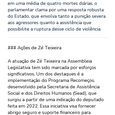
em uma média de quatro mortes diárias, o
parlamentar clama por uma resposta robusta
do Estado, que envolva tanto a punição severa
aos agressores quanto a assistência que
possibilite a ruptura desse ciclo de violência.
### Ações de Zé Teixeira
A atuação de Zé Teixeira na Assembleia
Legislativa tem sido marcada por esforços
significativos. Um dos destaques é a
implementação do Programa Recomeços,
desenvolvido pela Secretaria de Assistência
Social e dos Direitos Humanos (Sead), que
surgiu a partir de uma indicação do deputado
feita em 2022. Essa iniciativa visa fornecer
abrigo seguro e suporte financeiro para