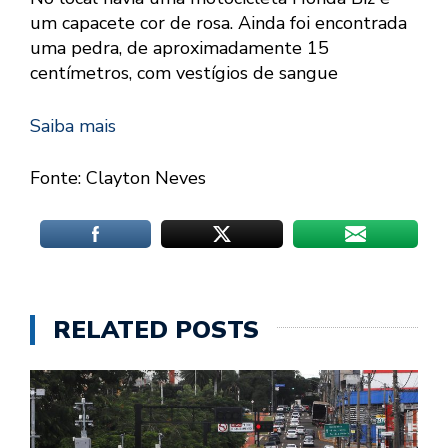
um capacete cor de rosa. Ainda foi encontrada
uma pedra, de aproximadamente 15
centímetros, com vestígios de sangue
Saiba mais
Fonte: Clayton Neves
RELATED POSTS