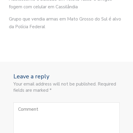
fogem com celular em Cassilândia
Grupo que vendia armas em Mato Grosso do Sul é alvo
da Polícia Federal
Leave a reply
Your email address will not be published. Required
fields are marked *