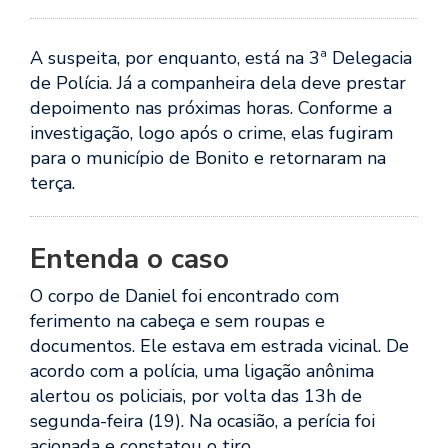
A suspeita, por enquanto, está na 3ª Delegacia
de Polícia. Já a companheira dela deve prestar
depoimento nas próximas horas. Conforme a
investigação, logo após o crime, elas fugiram
para o município de Bonito e retornaram na
terça.
Entenda o caso
O corpo de Daniel foi encontrado com
ferimento na cabeça e sem roupas e
documentos. Ele estava em estrada vicinal. De
acordo com a polícia, uma ligação anônima
alertou os policiais, por volta das 13h de
segunda-feira (19). Na ocasião, a perícia foi
acionada e constatou o tiro.