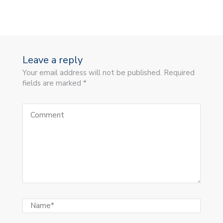
Leave a reply
Your email address will not be published. Required
fields are marked *