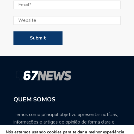
QUEM SOMOS
Temos como principal objetivo apresentar notícias,
informações e artigos de opinião de forma clara e
precisa. Você pode ter a total certeza que o
Nós estamos usando cookies para te dar a melhor experiência