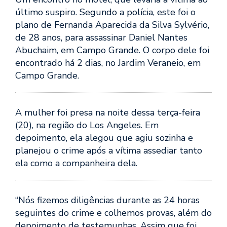
último suspiro. Segundo a polícia, este foi o
plano de Fernanda Aparecida da Silva Sylvério,
de 28 anos, para assassinar Daniel Nantes
Abuchaim, em Campo Grande. O corpo dele foi
encontrado há 2 dias, no Jardim Veraneio, em
Campo Grande.
A mulher foi presa na noite dessa terça-feira
(20), na região do Los Angeles. Em
depoimento, ela alegou que agiu sozinha e
planejou o crime após a vítima assediar tanto
ela como a companheira dela.
“Nós fizemos diligências durante as 24 horas
seguintes do crime e colhemos provas, além do
depoimento de testemunhas. Assim que foi