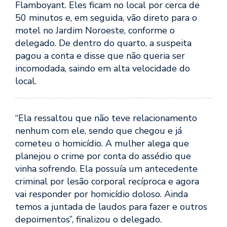
Flamboyant. Eles ficam no local por cerca de
50 minutos e, em seguida, vão direto para o
motel no Jardim Noroeste, conforme o
delegado. De dentro do quarto, a suspeita
pagou a conta e disse que não queria ser
incomodada, saindo em alta velocidade do
local.
“Ela ressaltou que não teve relacionamento
nenhum com ele, sendo que chegou e já
cometeu o homicídio. A mulher alega que
planejou o crime por conta do assédio que
vinha sofrendo. Ela possuía um antecedente
criminal por lesão corporal recíproca e agora
vai responder por homicídio doloso. Ainda
temos a juntada de laudos para fazer e outros
depoimentos”, finalizou o delegado.