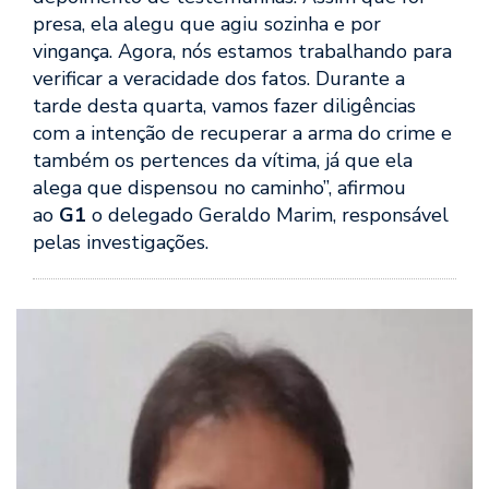
presa, ela alegu que agiu sozinha e por
vingança. Agora, nós estamos trabalhando para
verificar a veracidade dos fatos. Durante a
tarde desta quarta, vamos fazer diligências
com a intenção de recuperar a arma do crime e
também os pertences da vítima, já que ela
alega que dispensou no caminho”, afirmou
ao
G1
o delegado Geraldo Marim, responsável
pelas investigações.