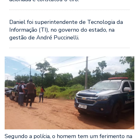
Daniel foi superintendente de Tecnologia da
Informação (TI), no governo do estado, na
gestão de André Puccinelli.
Segundo a polícia, o homem tem um ferimento na