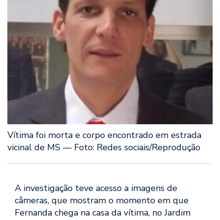
Vítima foi morta e corpo encontrado em estrada
vicinal de MS — Foto: Redes sociais/Reprodução
A investigação teve acesso a imagens de
câmeras, que mostram o momento em que
Fernanda chega na casa da vítima, no Jardim