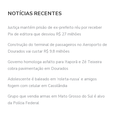
NOTÍCIAS RECENTES
Justiça mantém prisão de ex-prefeito réu por receber
Pix de editora que desviou R$ 27 milhões
Construção do terminal de passageiros no Aeroporto de
Dourados vai custar R$ 9,8 milhões
Governo homologa asfalto para Itaporã e Zé Teixeira
cobra pavimentação em Dourados
Adolescente é baleado em ‘roleta-russa’ e amigos
fogem com celular em Cassilândia
Grupo que vendia armas em Mato Grosso do Sul é alvo
da Polícia Federal