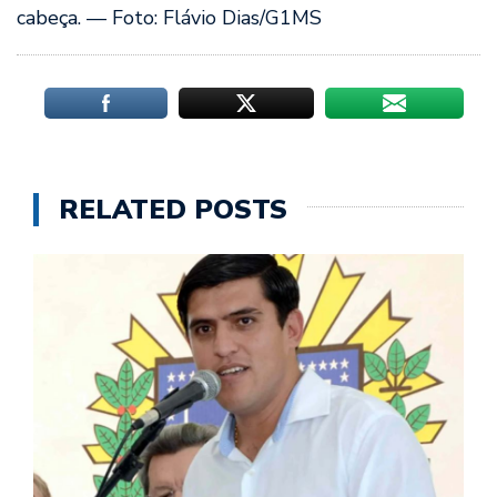
cabeça. — Foto: Flávio Dias/G1MS
RELATED POSTS