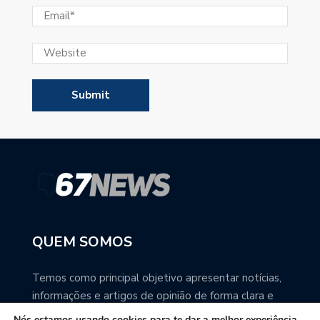
QUEM SOMOS
Temos como principal objetivo apresentar notícias,
informações e artigos de opinião de forma clara e
precisa. Você pode ter a total certeza que o
Nós estamos usando cookies para te dar a melhor experiência