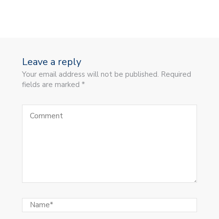
Leave a reply
Your email address will not be published. Required
fields are marked *