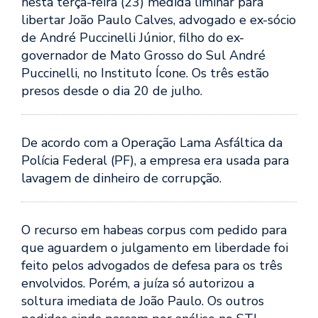
nesta terça-feira (23) medida liminar para
libertar João Paulo Calves, advogado e ex-sócio
de André Puccinelli Júnior, filho do ex-
governador de Mato Grosso do Sul André
Puccinelli, no Instituto Ícone. Os três estão
presos desde o dia 20 de julho.
De acordo com a Operação Lama Asfáltica da
Polícia Federal (PF), a empresa era usada para
lavagem de dinheiro de corrupção.
O recurso em habeas corpus com pedido para
que aguardem o julgamento em liberdade foi
feito pelos advogados de defesa para os três
envolvidos. Porém, a juíza só autorizou a
soltura imediata de João Paulo. Os outros