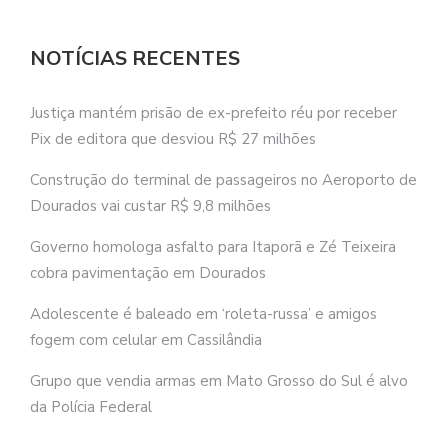
NOTÍCIAS RECENTES
Justiça mantém prisão de ex-prefeito réu por receber
Pix de editora que desviou R$ 27 milhões
Construção do terminal de passageiros no Aeroporto de
Dourados vai custar R$ 9,8 milhões
Governo homologa asfalto para Itaporã e Zé Teixeira
cobra pavimentação em Dourados
Adolescente é baleado em ‘roleta-russa’ e amigos
fogem com celular em Cassilândia
Grupo que vendia armas em Mato Grosso do Sul é alvo
da Polícia Federal