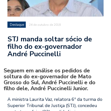
Destaque
24 de outubro de 2018
STJ manda soltar sócio de
filho do ex-governador
André Puccinelli
Seguem em análise os pedidos de
soltura do ex-governador de Mato
Grosso do Sul, André Puccinelli e do
filho dele, André Puccinelli Junior.
A ministra Laurita Vaz, relatora 6º da turma do
Superior Tribunal de Justiça (STJ), concedeu