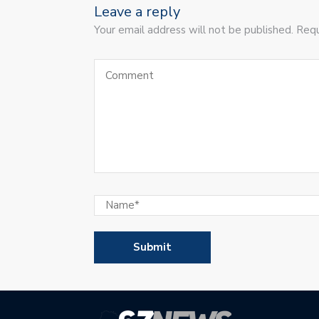
Leave a reply
Your email address will not be published. Requ