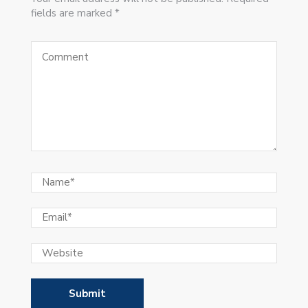
fields are marked *