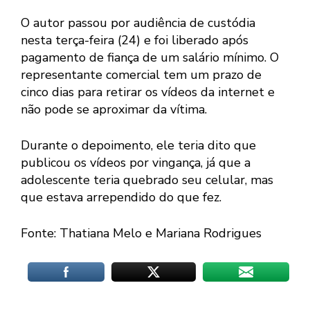
O autor passou por audiência de custódia
nesta terça-feira (24) e foi liberado após
pagamento de fiança de um salário mínimo. O
representante comercial tem um prazo de
cinco dias para retirar os vídeos da internet e
não pode se aproximar da vítima.
Durante o depoimento, ele teria dito que
publicou os vídeos por vingança, já que a
adolescente teria quebrado seu celular, mas
que estava arrependido do que fez.
Fonte: Thatiana Melo e Mariana Rodrigues